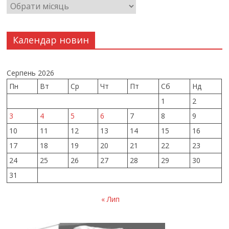
Календар новин
Серпень 2026
Пн
Вт
Ср
Чт
Пт
Сб
Нд
1
2
3
4
5
6
7
8
9
10
11
12
13
14
15
16
17
18
19
20
21
22
23
24
25
26
27
28
29
30
31
« Лип