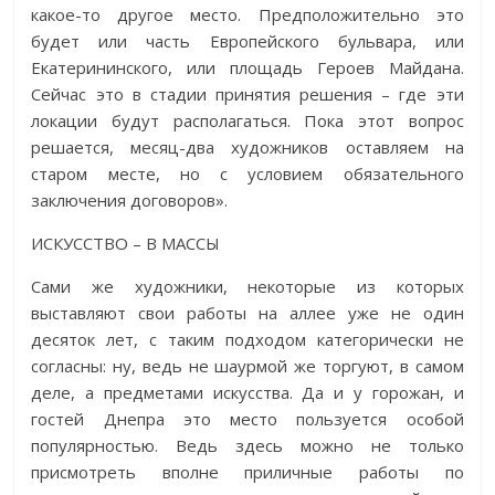
какое-то другое место. Предположительно это
будет или часть Европейского бульвара, или
Екатерининского, или площадь Героев Майдана.
Сейчас это в стадии принятия решения – где эти
локации будут располагаться. Пока этот вопрос
решается, месяц-два художников оставляем на
старом месте, но с условием обязательного
заключения договоров».
ИСКУССТВО – В МАССЫ
Сами же художники, некоторые из которых
выставляют свои работы на аллее уже не один
десяток лет, с таким подходом категорически не
согласны: ну, ведь не шаурмой же торгуют, в самом
деле, а предметами искусства. Да и у горожан, и
гостей Днепра это место пользуется особой
популярностью. Ведь здесь можно не только
присмотреть вполне приличные работы по