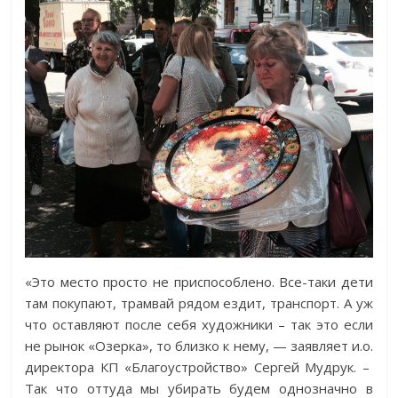
«Это место просто не приспособлено. Все-таки дети
там покупают, трамвай рядом ездит, транспорт. А уж
что оставляют после себя художники – так это если
не рынок «Озерка», то близко к нему, — заявляет и.о.
директора КП «Благоустройство» Сергей Мудрук. –
Так что оттуда мы убирать будем однозначно в