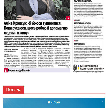
Погода
Дніпро