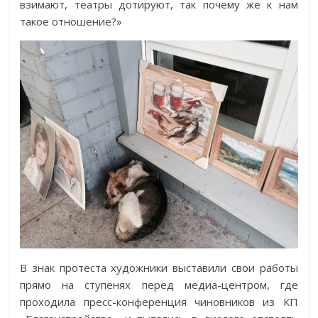
взимают, театры дотируют, так почему же к нам
такое отношение?»
В знак протеста художники выставили свои работы
прямо на ступенях перед медиа-центром, где
проходила пресс-конференция чиновников из КП