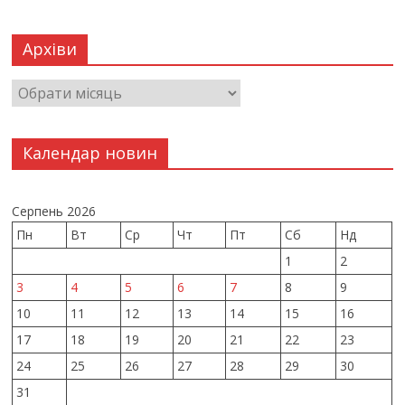
Архіви
Календар новин
Серпень 2026
Пн
Вт
Ср
Чт
Пт
Сб
Нд
1
2
3
4
5
6
7
8
9
10
11
12
13
14
15
16
17
18
19
20
21
22
23
24
25
26
27
28
29
30
31