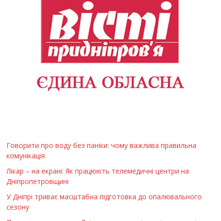
Говорити про воду без паніки: чому важлива правильна
комунікація
Лікар – на екрані: Як працюють телемедичні центри на
Дніпропетровщині
У Дніпрі триває масштабна підготовка до опалювального
сезону