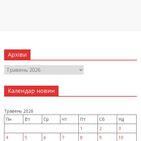
Архіви
Календар новин
Травень 2026
Пн
Вт
Ср
Чт
Пт
Сб
Нд
1
2
3
4
5
6
7
8
9
10