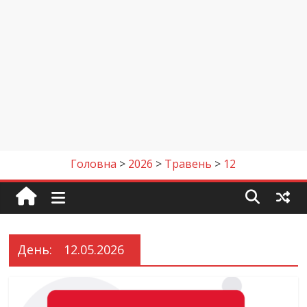
Головна
>
2026
>
Травень
>
12
День:
12.05.2026