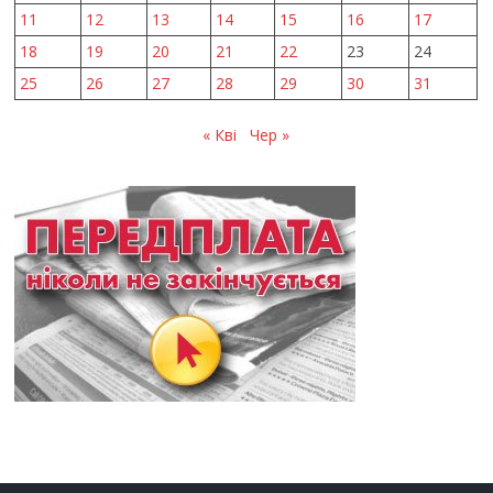
11
12
13
14
15
16
17
18
19
20
21
22
23
24
25
26
27
28
29
30
31
« Кві
Чер »