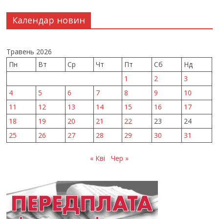
Календар новин
Травень 2026
Пн
Вт
Ср
Чт
Пт
Сб
Нд
1
2
3
4
5
6
7
8
9
10
11
12
13
14
15
16
17
18
19
20
21
22
23
24
25
26
27
28
29
30
31
« Кві
Чер »