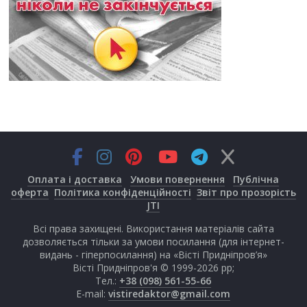
Оплата і доставка
Умови повернення
Публічна
оферта
Політика конфіденційності
Звіт про прозорість
JTI
Всі права захищені. Використання матеріалів сайта
дозволяється тільки за умови посилання (для інтернет-
видань - гіперпосилання) на «Вісті Придніпров’я»
Вісті Придніпров'я © 1999-2026 рр;
Тел.:
+38 (098) 561-55-66
E-mail:
vistiredaktor@gmail.com