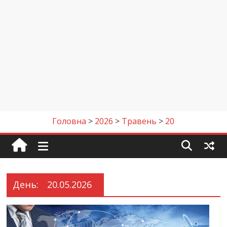
Головна
>
2026
>
Травень
>
20
День:
20.05.2026