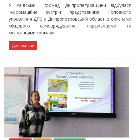
У Раївській громаді Дніпропетровщини відбулася
інформаційна зустріч представників Головного
управління ДПС у Дніпропетровській області з органами
місцевого самоврядування, підприємцями та
мешканцями громади.
Детальніше