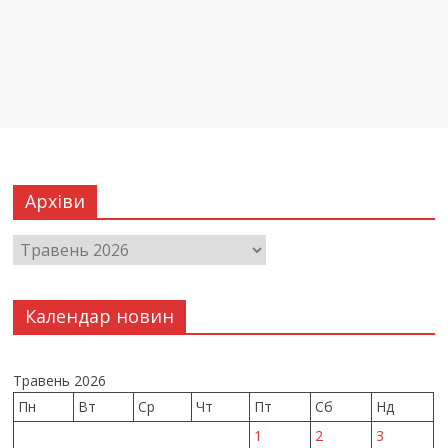
Архіви
Календар новин
Травень 2026
Пн
Вт
Ср
Чт
Пт
Сб
Нд
1
2
3