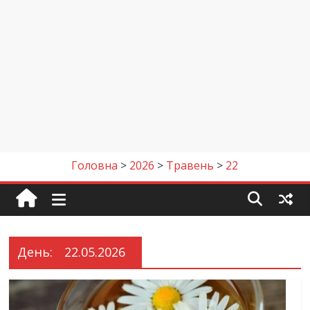
Головна
>
2026
>
Травень
>
22
День:
22.05.2026