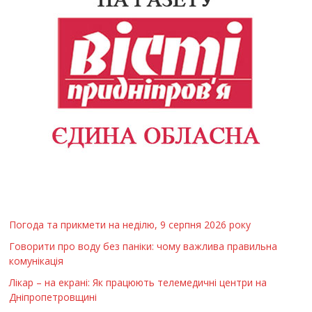
Погода та прикмети на неділю, 9 серпня 2026 року
Говорити про воду без паніки: чому важлива правильна
комунікація
Лікар – на екрані: Як працюють телемедичні центри на
Дніпропетровщині