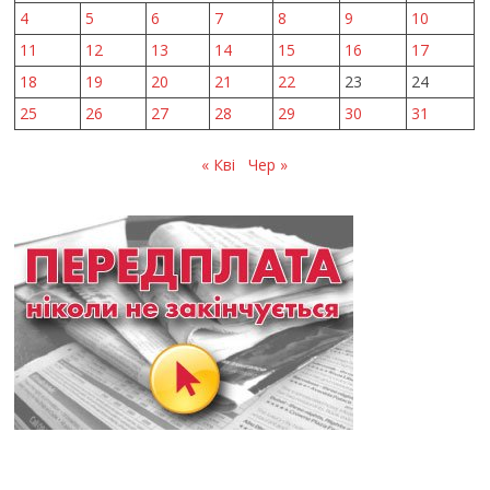
4
5
6
7
8
9
10
11
12
13
14
15
16
17
18
19
20
21
22
23
24
25
26
27
28
29
30
31
« Кві
Чер »