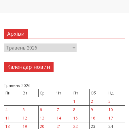
Архіви
Календар новин
Травень 2026
Пн
Вт
Ср
Чт
Пт
Сб
Нд
1
2
3
4
5
6
7
8
9
10
11
12
13
14
15
16
17
18
19
20
21
22
23
24