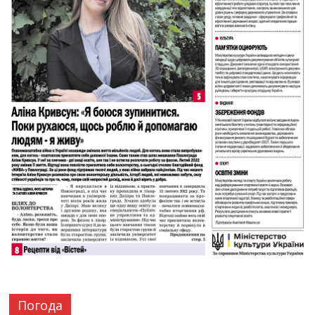
Погода