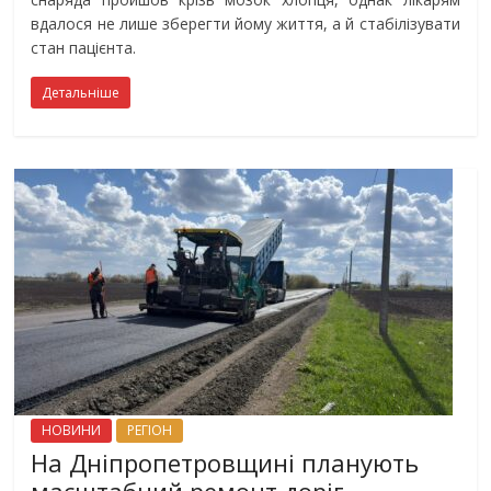
вдалося не лише зберегти йому життя, а й стабілізувати
стан пацієнта.
Детальніше
НОВИНИ
РЕГІОН
На Дніпропетровщині планують