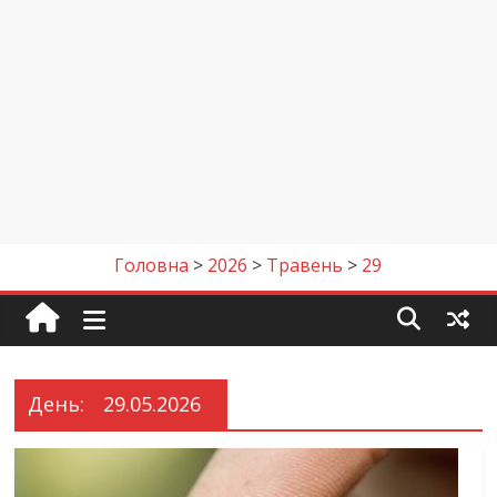
Головна
>
2026
>
Травень
>
29
День:
29.05.2026