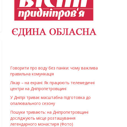
Говорити про воду без паніки: чому важлива
правильна комунікація
Лікар – на екрані: Як працюють телемедичні
центри на Дніпропетровщині
У Дніпрі триває масштабна підготовка до
опалювального сезону
Пошуки тривають: на Дніпропетровщині
досліджують місце розташування
легендарного монастиря (Фото)