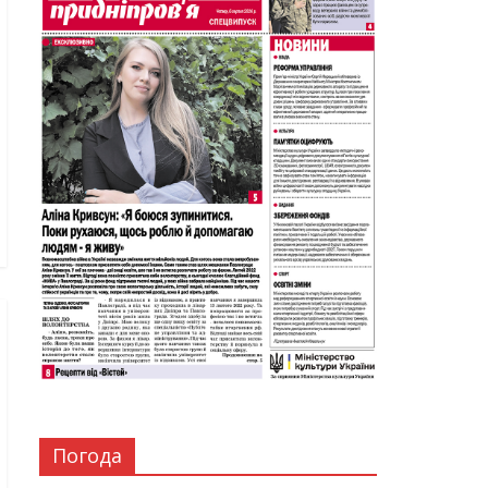
Погода