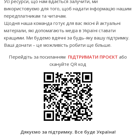
Усі ресурси, що нам вдається залучити, ми
використовуємо для того, щоб надати інформацію нашим
передплатникам та читачам.
Щодня наша команда готує для вас якісні й актуальні
матеріали, які допомагають медіа в Україні ставати
кращими. Ми будемо вдячні за будь-яку вашу підтримку.
Ваші донати – це можливість робити ще більше.
Перейдіть за посиланням
ПІДТРИМАТИ ПРОЄКТ
або
скануйте QR код
Дякуємо за підтримку. Все буде Україна!