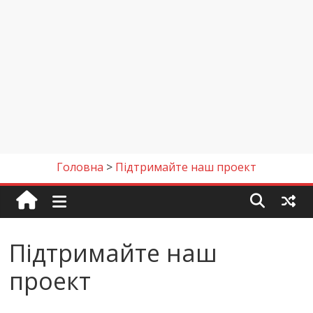
Головна
>
Підтримайте наш проект
Підтримайте наш
проект