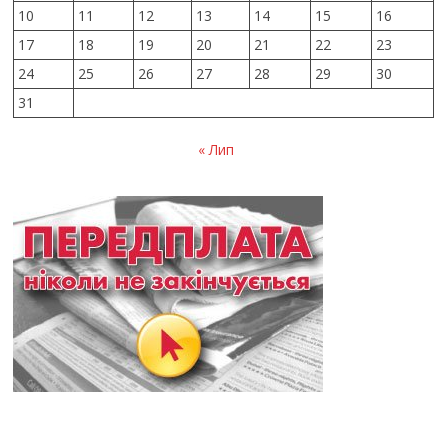
10
11
12
13
14
15
16
17
18
19
20
21
22
23
24
25
26
27
28
29
30
31
« Лип