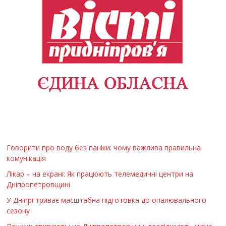
Говорити про воду без паніки: чому важлива правильна
комунікація
Лікар – на екрані: Як працюють телемедичні центри на
Дніпропетровщині
У Дніпрі триває масштабна підготовка до опалювального
сезону