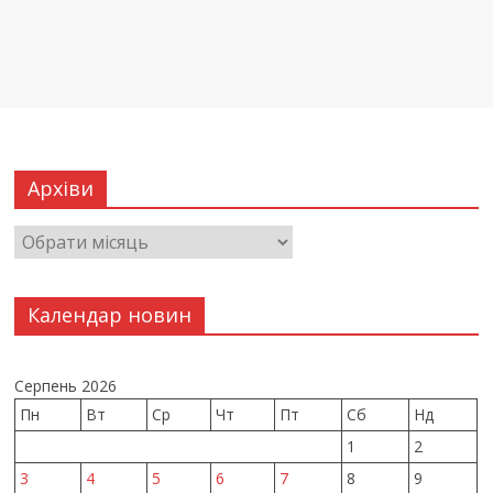
Архіви
Календар новин
Серпень 2026
Пн
Вт
Ср
Чт
Пт
Сб
Нд
1
2
3
4
5
6
7
8
9