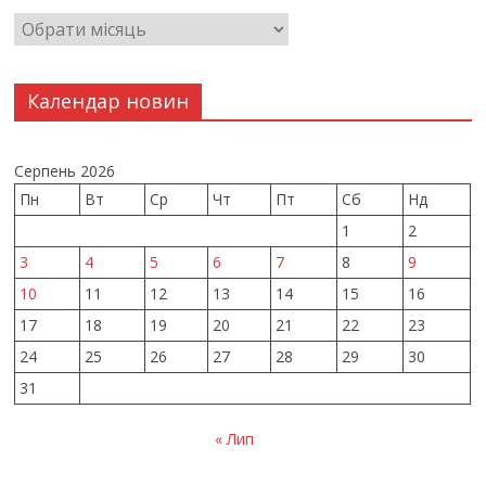
Календар новин
Серпень 2026
Пн
Вт
Ср
Чт
Пт
Сб
Нд
1
2
3
4
5
6
7
8
9
10
11
12
13
14
15
16
17
18
19
20
21
22
23
24
25
26
27
28
29
30
31
« Лип