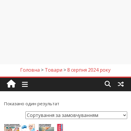
Головна
>
Товари
>
8 серпня 2024 року
Показано один результат