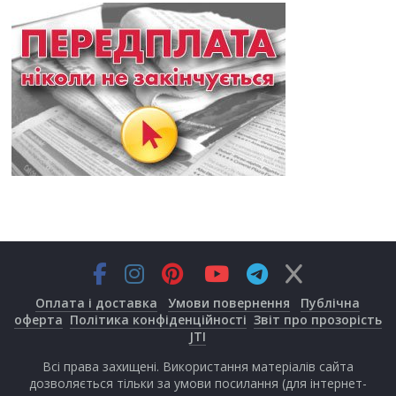
Оплата і доставка
Умови повернення
Публічна
оферта
Політика конфіденційності
Звіт про прозорість
JTI
Всі права захищені. Використання матеріалів сайта
дозволяється тільки за умови посилання (для інтернет-