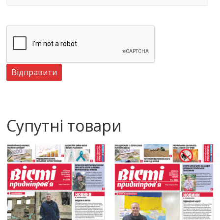
Супутні товари