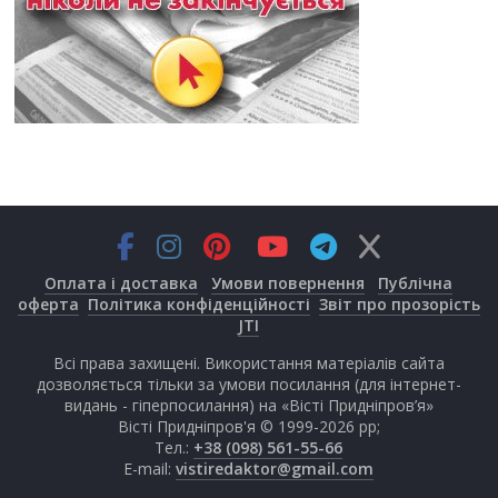
Оплата і доставка
Умови повернення
Публічна
оферта
Політика конфіденційності
Звіт про прозорість
JTI
Всі права захищені. Використання матеріалів сайта
дозволяється тільки за умови посилання (для інтернет-
видань - гіперпосилання) на «Вісті Придніпров’я»
Вісті Придніпров'я © 1999-2026 рр;
Тел.:
+38 (098) 561-55-66
E-mail:
vistiredaktor@gmail.com