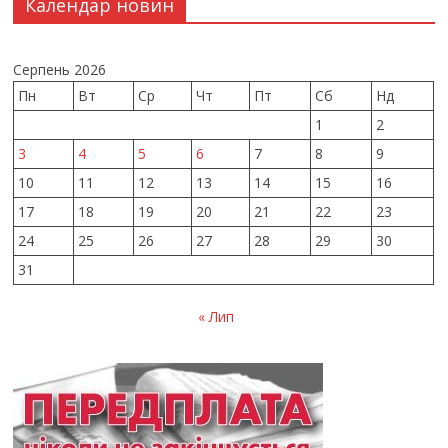
Календар новин
Серпень 2026
Пн
Вт
Ср
Чт
Пт
Сб
Нд
1
2
3
4
5
6
7
8
9
10
11
12
13
14
15
16
17
18
19
20
21
22
23
24
25
26
27
28
29
30
31
« Лип