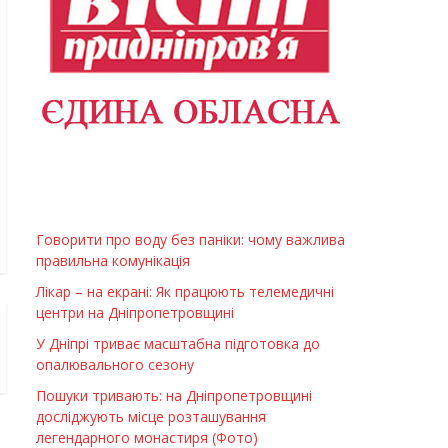
Говорити про воду без паніки: чому важлива
правильна комунікація
Лікар – на екрані: Як працюють телемедичні
центри на Дніпропетровщині
У Дніпрі триває масштабна підготовка до
опалювального сезону
Пошуки тривають: на Дніпропетровщині
досліджують місце розташування
легендарного монастиря (Фото)