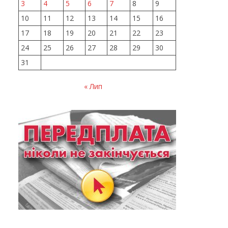
3
4
5
6
7
8
9
10
11
12
13
14
15
16
17
18
19
20
21
22
23
24
25
26
27
28
29
30
31
« Лип