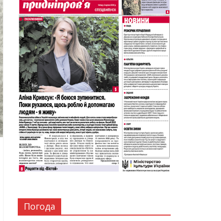
Погода