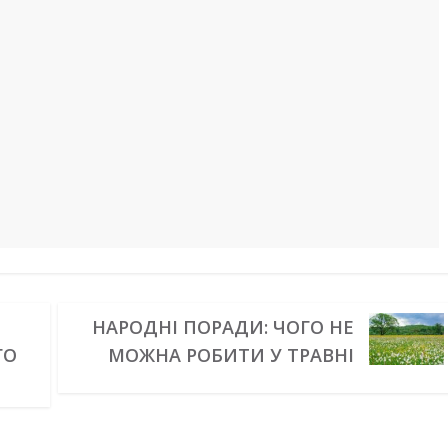
НАРОДНІ ПОРАДИ: ЧОГО НЕ
ГО
МОЖНА РОБИТИ У ТРАВНІ