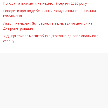
Погода та прикмети на неділю, 9 серпня 2026 року
Говорити про воду без паніки: чому важлива правильна
комунікація
Лікар – на екрані: Як працюють телемедичні центри на
Дніпропетровщині
У Дніпрі триває масштабна підготовка до опалювального
сезону