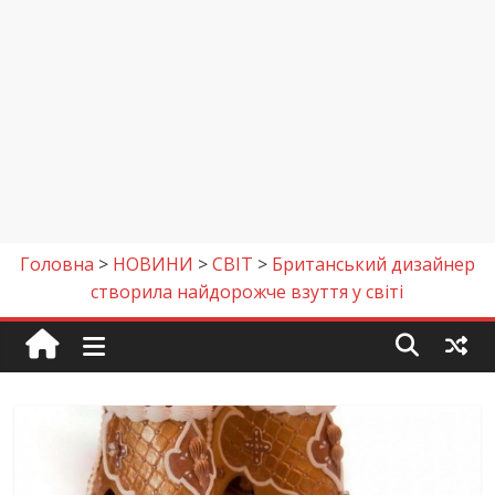
Головна
>
НОВИНИ
>
СВІТ
>
Британський дизайнер
створила найдорожче взуття у світі