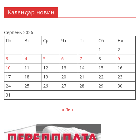
Календар новин
Серпень 2026
Пн
Вт
Ср
Чт
Пт
Сб
Нд
1
2
3
4
5
6
7
8
9
10
11
12
13
14
15
16
17
18
19
20
21
22
23
24
25
26
27
28
29
30
31
« Лип