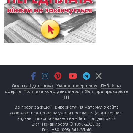
Оплата і доставка
Умови повернення
Публічна
оферта
Політика конфіденційності
Звіт про прозорість
JTI
Всі права захищені. Використання матеріалів сайта
дозволяється тільки за умови посилання (для інтернет-
видань - гіперпосилання) на «Вісті Придніпров’я»
Вісті Придніпров'я © 1999-2026 рр;
Тел.:
+38 (098) 561-55-66