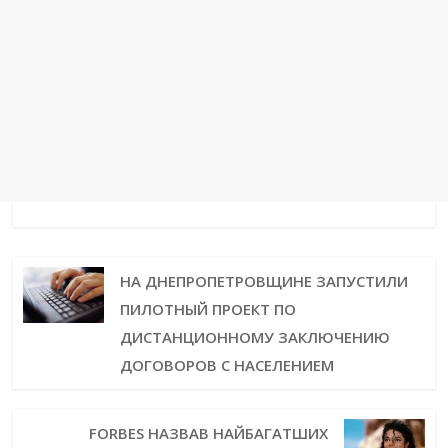
НА ДНЕПРОПЕТРОВЩИНЕ ЗАПУСТИЛИ
ПИЛОТНЫЙ ПРОЕКТ ПО
ДИСТАНЦИОННОМУ ЗАКЛЮЧЕНИЮ
ДОГОВОРОВ С НАСЕЛЕНИЕМ
FORBES НАЗВАВ НАЙБАГАТШИХ