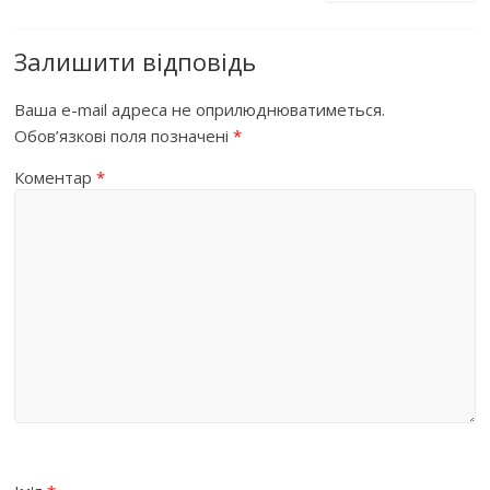
Залишити відповідь
Ваша e-mail адреса не оприлюднюватиметься.
Обов’язкові поля позначені
*
Коментар
*