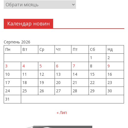
Календар новин
Серпень 2026
Пн
Вт
Ср
Чт
Пт
Сб
Нд
1
2
3
4
5
6
7
8
9
10
11
12
13
14
15
16
17
18
19
20
21
22
23
24
25
26
27
28
29
30
31
« Лип