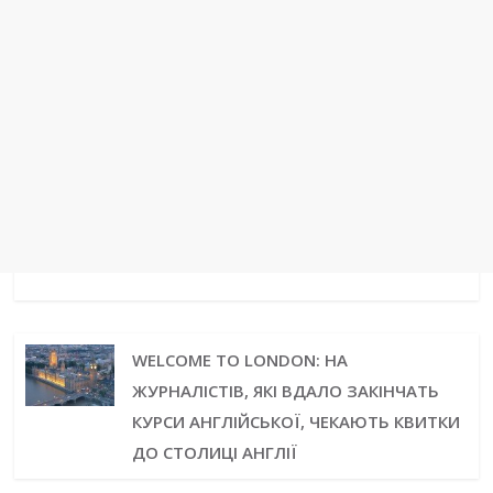
WELCOME TO LONDON: НА
ЖУРНАЛІСТІВ, ЯКІ ВДАЛО ЗАКІНЧАТЬ
КУРСИ АНГЛІЙСЬКОЇ, ЧЕКАЮТЬ КВИТКИ
ДО СТОЛИЦІ АНГЛІЇ