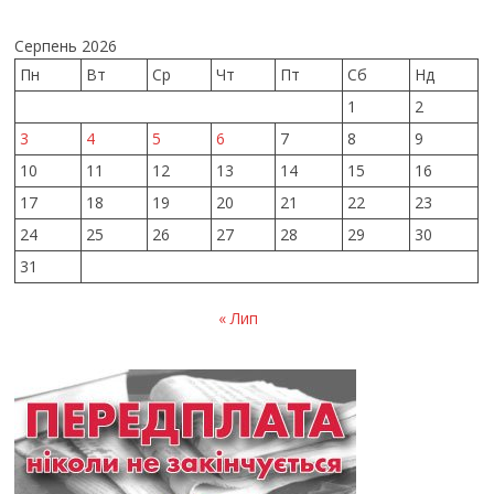
Серпень 2026
Пн
Вт
Ср
Чт
Пт
Сб
Нд
1
2
3
4
5
6
7
8
9
10
11
12
13
14
15
16
17
18
19
20
21
22
23
24
25
26
27
28
29
30
31
« Лип