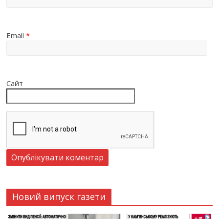
Email
*
Сайт
Новий випуск газети