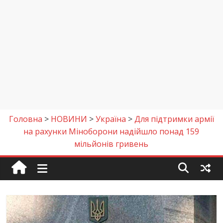
Головна
>
НОВИНИ
>
Україна
>
Для підтримки армії
на рахунки Міноборони надійшло понад 159
мільйонів гривень