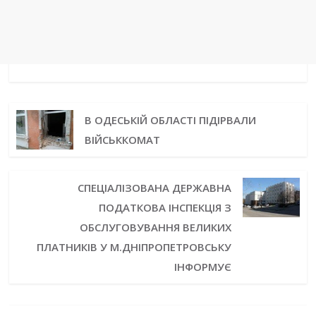
В ОДЕСЬКІЙ ОБЛАСТІ ПІДІРВАЛИ
ВІЙСЬККОМАТ
СПЕЦІАЛІЗОВАНА ДЕРЖАВНА
ПОДАТКОВА ІНСПЕКЦІЯ З
ОБСЛУГОВУВАННЯ ВЕЛИКИХ
ПЛАТНИКІВ У М.ДНІПРОПЕТРОВСЬКУ
ІНФОРМУЄ