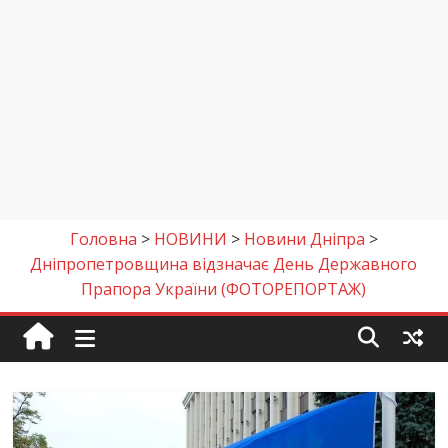
Головна
>
НОВИНИ
>
Новини Дніпра
>
Дніпропетровщина відзначає День Державного
Прапора України (ФОТОРЕПОРТАЖ)