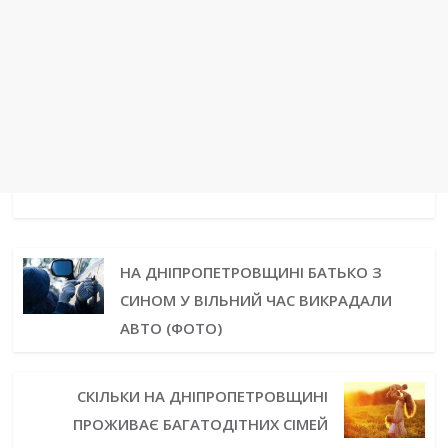
НА ДНІПРОПЕТРОВЩИНІ БАТЬКО З
СИНОМ У ВІЛЬНИЙ ЧАС ВИКРАДАЛИ
АВТО (ФОТО)
СКІЛЬКИ НА ДНІПРОПЕТРОВЩИНІ
ПРОЖИВАЄ БАГАТОДІТНИХ СІМЕЙ