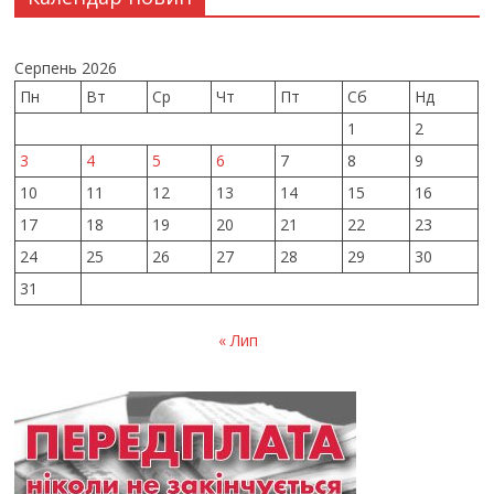
Серпень 2026
Пн
Вт
Ср
Чт
Пт
Сб
Нд
1
2
3
4
5
6
7
8
9
10
11
12
13
14
15
16
17
18
19
20
21
22
23
24
25
26
27
28
29
30
31
« Лип