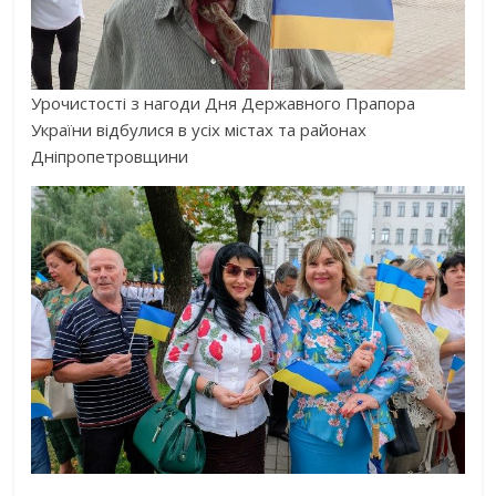
Урочистості з нагоди Дня Державного Прапора
України відбулися в усіх містах та районах
Дніпропетровщини