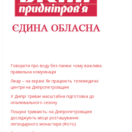
Говорити про воду без паніки: чому важлива
правильна комунікація
Лікар – на екрані: Як працюють телемедичні
центри на Дніпропетровщині
У Дніпрі триває масштабна підготовка до
опалювального сезону
Пошуки тривають: на Дніпропетровщині
досліджують місце розташування
легендарного монастиря (Фото)