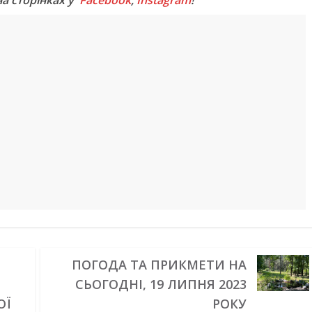
ПОГОДА ТА ПРИКМЕТИ НА
СЬОГОДНІ, 19 ЛИПНЯ 2023
ОЇ
РОКУ