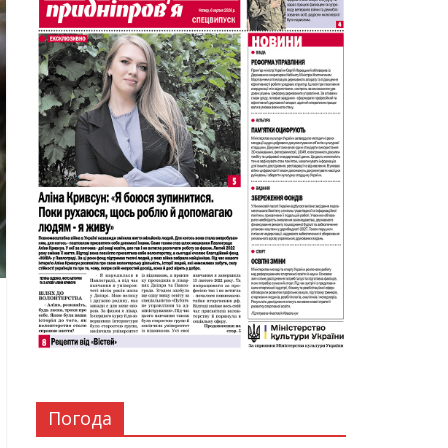
Погода