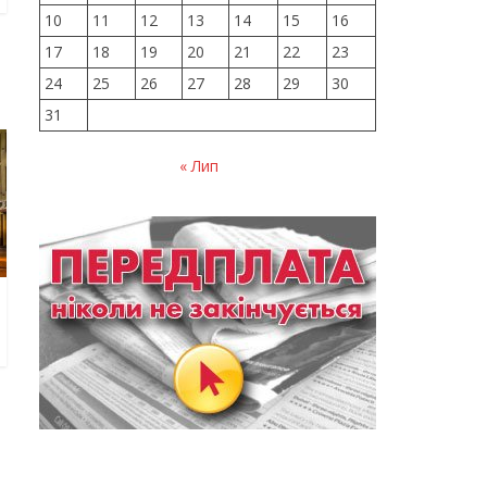
10
11
12
13
14
15
16
17
18
19
20
21
22
23
24
25
26
27
28
29
30
31
« Лип