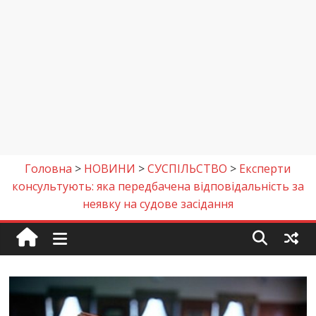
Головна
>
НОВИНИ
>
СУСПІЛЬСТВО
>
Експерти
консультують: яка передбачена відповідальність за
неявку на судове засідання