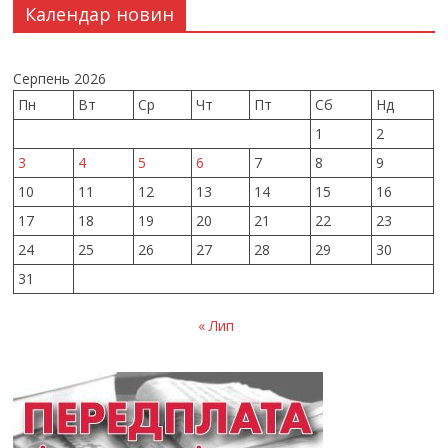
Календар новин
Серпень 2026
Пн
Вт
Ср
Чт
Пт
Сб
Нд
1
2
3
4
5
6
7
8
9
10
11
12
13
14
15
16
17
18
19
20
21
22
23
24
25
26
27
28
29
30
31
« Лип