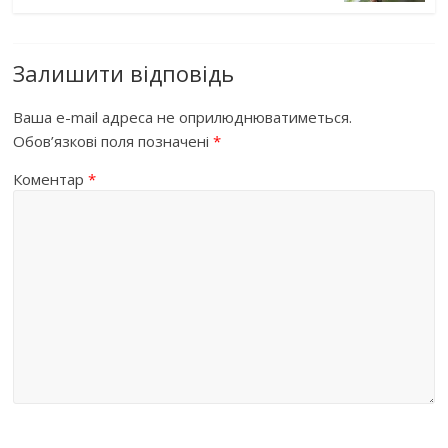
Залишити відповідь
Ваша e-mail адреса не оприлюднюватиметься.
Обов’язкові поля позначені
*
Коментар
*