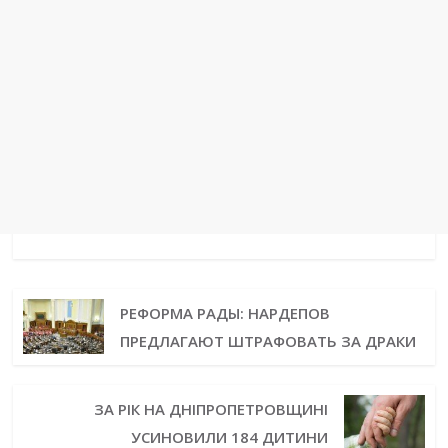
РЕФОРМА РАДЫ: НАРДЕПОВ
ПРЕДЛАГАЮТ ШТРАФОВАТЬ ЗА ДРАКИ
ЗА РІК НА ДНІПРОПЕТРОВЩИНІ
УСИНОВИЛИ 184 ДИТИНИ