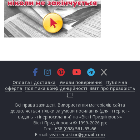
Оплата і доставка
Умови повернення
Публічна
оферта
Політика конфіденційності
Звіт про прозорість
JTI
Всі права захищені. Використання матеріалів сайта
дозволяється тільки за умови посилання (для інтернет-
видань - гіперпосилання) на «Вісті Придніпров’я»
Вісті Придніпров'я © 1999-2026 рр;
Тел.:
+38 (098) 561-55-66
E-mail:
vistiredaktor@gmail.com