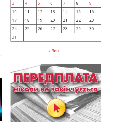
3
4
5
6
7
8
9
10
11
12
13
14
15
16
17
18
19
20
21
22
23
24
25
26
27
28
29
30
31
« Лип