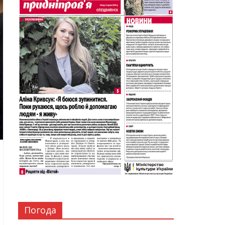
Погода