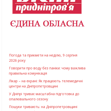
Погода та прикмети на неділю, 9 серпня
2026 року
Говорити про воду без паніки: чому важлива
правильна комунікація
Лікар – на екрані: Як працюють телемедичні
центри на Дніпропетровщині
У Дніпрі триває масштабна підготовка до
опалювального сезону
Пошуки тривають: на Дніпропетровщині