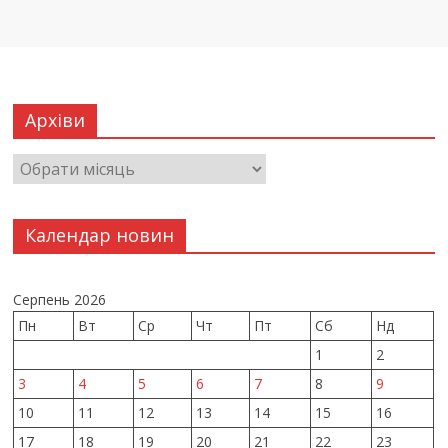
Архіви
Календар новин
Серпень 2026
Пн
Вт
Ср
Чт
Пт
Сб
Нд
1
2
3
4
5
6
7
8
9
10
11
12
13
14
15
16
17
18
19
20
21
22
23