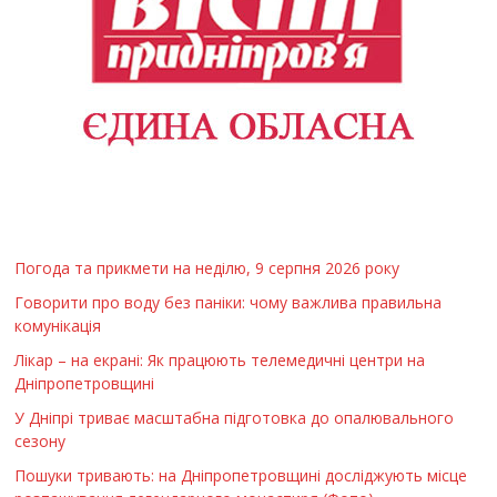
Погода та прикмети на неділю, 9 серпня 2026 року
Говорити про воду без паніки: чому важлива правильна
комунікація
Лікар – на екрані: Як працюють телемедичні центри на
Дніпропетровщині
У Дніпрі триває масштабна підготовка до опалювального
сезону
Пошуки тривають: на Дніпропетровщині досліджують місце