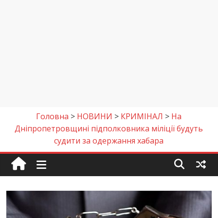
Головна
>
НОВИНИ
>
КРИМІНАЛ
>
На
Дніпропетровщині підполковника міліції будуть
судити за одержання хабара