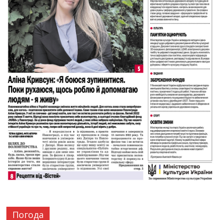
Погода