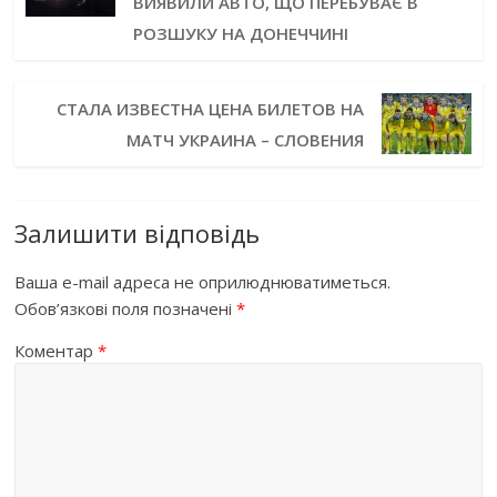
ВИЯВИЛИ АВТО, ЩО ПЕРЕБУВАЄ В
РОЗШУКУ НА ДОНЕЧЧИНІ
СТАЛА ИЗВЕСТНА ЦЕНА БИЛЕТОВ НА
МАТЧ УКРАИНА – СЛОВЕНИЯ
Залишити відповідь
Ваша e-mail адреса не оприлюднюватиметься.
Обов’язкові поля позначені
*
Коментар
*