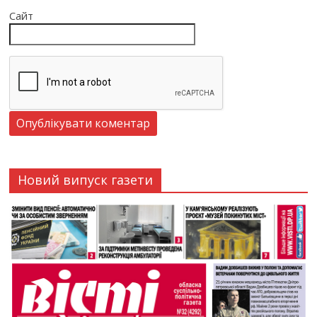
Сайт
Новий випуск газети