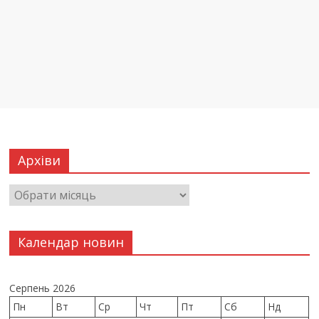
Архіви
Календар новин
Серпень 2026
Пн
Вт
Ср
Чт
Пт
Сб
Нд