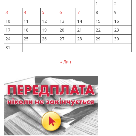
1
2
3
4
5
6
7
8
9
10
11
12
13
14
15
16
17
18
19
20
21
22
23
24
25
26
27
28
29
30
31
« Лип