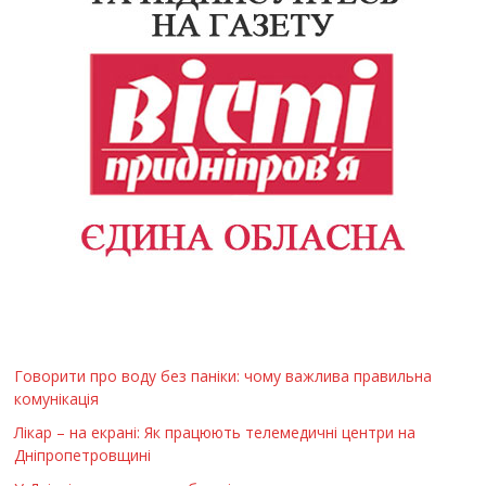
Говорити про воду без паніки: чому важлива правильна
комунікація
Лікар – на екрані: Як працюють телемедичні центри на
Дніпропетровщині