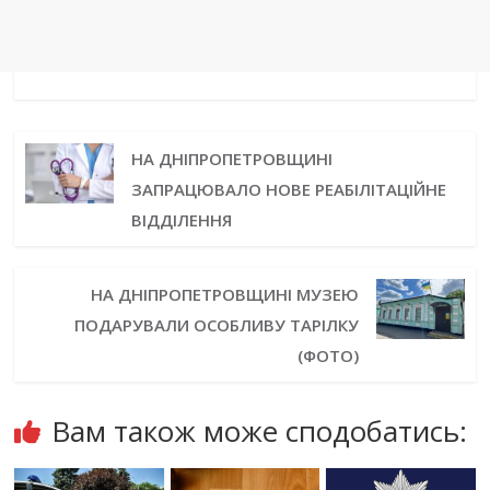
НА ДНІПРОПЕТРОВЩИНІ
ЗАПРАЦЮВАЛО НОВЕ РЕАБІЛІТАЦІЙНЕ
ВІДДІЛЕННЯ
НА ДНІПРОПЕТРОВЩИНІ МУЗЕЮ
ПОДАРУВАЛИ ОСОБЛИВУ ТАРІЛКУ
(ФОТО)
Вам також може сподобатись: