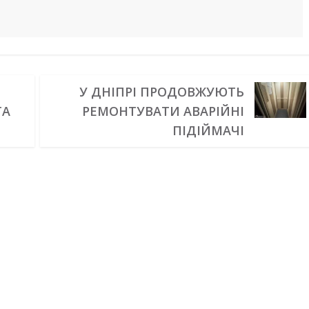
У ДНІПРІ ПРОДОВЖУЮТЬ
ТА
РЕМОНТУВАТИ АВАРІЙНІ
ПІДІЙМАЧІ