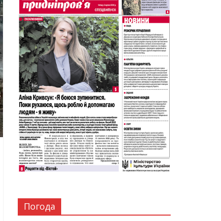
Погода