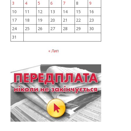
3
4
5
6
7
8
9
10
11
12
13
14
15
16
17
18
19
20
21
22
23
24
25
26
27
28
29
30
31
« Лип