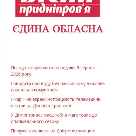
Погода та прикмети на неділю, 9 серпня
2026 року
Говорити про воду без паніки: чому важлива
правильна комунікація
Лікар – на екрані: Як працюють телемедичні
центри на Дніпропетровщині
У Дніпрі триває масштабна підготовка до
опалювального сезону
Пошуки тривають: на Дніпропетровщині