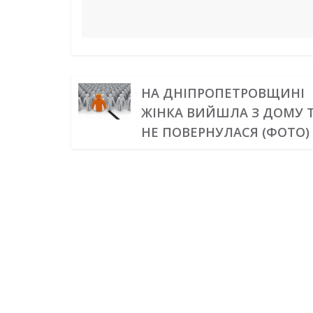
НА ДНІПРОПЕТРОВЩИНІ
ЖІНКА ВИЙШЛА З ДОМУ 
НЕ ПОВЕРНУЛАСЯ (ФОТО)