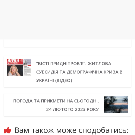
“ВІСТІ ПРИДНІПРОВ’Я”: ЖИТЛОВА
СУБСИДІЯ ТА ДЕМОГРАФІЧНА КРИЗА В
УКРАЇНІ (ВІДЕО)
ПОГОДА ТА ПРИКМЕТИ НА СЬОГОДНІ,
24 ЛЮТОГО 2023 РОКУ
Вам також може сподобатись: