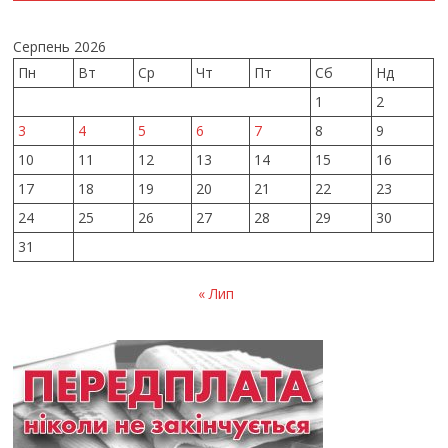
Серпень 2026
Пн
Вт
Ср
Чт
Пт
Сб
Нд
1
2
3
4
5
6
7
8
9
10
11
12
13
14
15
16
17
18
19
20
21
22
23
24
25
26
27
28
29
30
31
« Лип