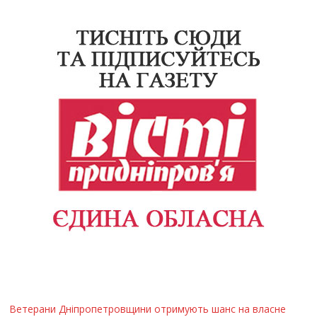
Ветерани Дніпропетровщини отримують шанс на власне