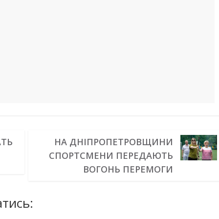
АТЬ
НА ДНІПРОПЕТРОВЩИНИ
СПОРТСМЕНИ ПЕРЕДАЮТЬ
ВОГОНЬ ПЕРЕМОГИ
тись: