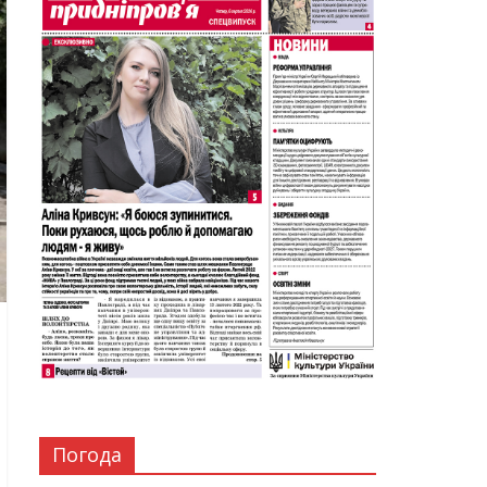
Погода