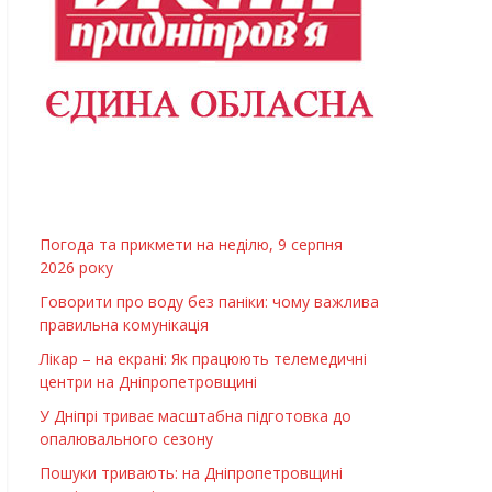
Погода та прикмети на неділю, 9 серпня
2026 року
Говорити про воду без паніки: чому важлива
правильна комунікація
Лікар – на екрані: Як працюють телемедичні
центри на Дніпропетровщині
У Дніпрі триває масштабна підготовка до
опалювального сезону
Пошуки тривають: на Дніпропетровщині