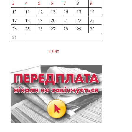
3
4
5
6
7
8
9
10
11
12
13
14
15
16
17
18
19
20
21
22
23
24
25
26
27
28
29
30
31
« Лип