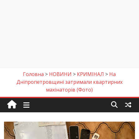
Головна
>
НОВИНИ
>
КРИМІНАЛ
>
На
Дніпропетровщині затримали квартирних
махінаторів (Фото)