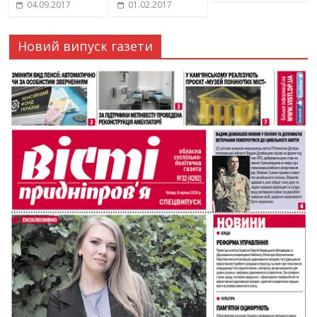
04.09.2017
01.02.2017
Новий випуск газети