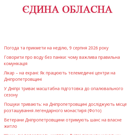
Погода та прикмети на неділю, 9 серпня 2026 року
Говорити про воду без паніки: чому важлива правильна
комунікація
Лікар – на екрані: Як працюють телемедичні центри на
Дніпропетровщині
У Дніпрі триває масштабна підготовка до опалювального
сезону
Пошуки тривають: на Дніпропетровщині досліджують місце
розташування легендарного монастиря (Фото)
Ветерани Дніпропетровщини отримують шанс на власне
житло