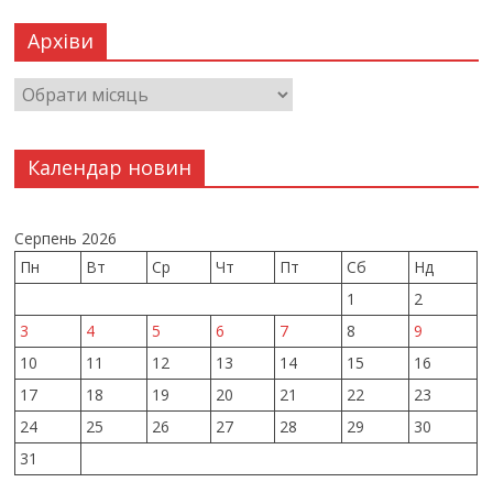
Архіви
Календар новин
Серпень 2026
Пн
Вт
Ср
Чт
Пт
Сб
Нд
1
2
3
4
5
6
7
8
9
10
11
12
13
14
15
16
17
18
19
20
21
22
23
24
25
26
27
28
29
30
31