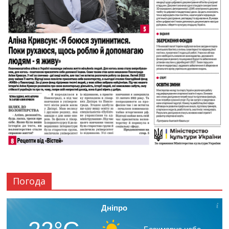
Погода
Дніпро