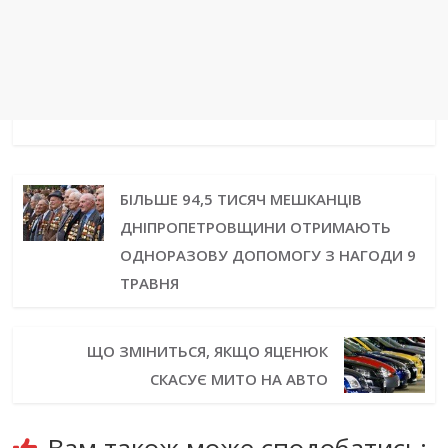
БІЛЬШЕ 94,5 ТИСЯЧ МЕШКАНЦІВ
ДНІПРОПЕТРОВЩИНИ ОТРИМАЮТЬ
ОДНОРАЗОВУ ДОПОМОГУ З НАГОДИ 9
ТРАВНЯ
ЩО ЗМІНИТЬСЯ, ЯКЩО ЯЦЕНЮК
СКАСУЄ МИТО НА АВТО