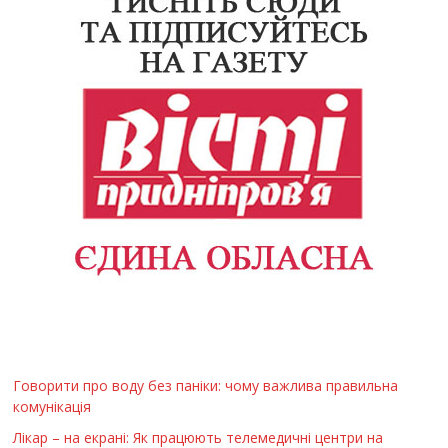
Говорити про воду без паніки: чому важлива правильна
комунікація
Лікар – на екрані: Як працюють телемедичні центри на