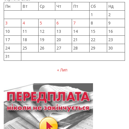
Пн
Вт
Ср
Чт
Пт
Сб
Нд
1
2
3
4
5
6
7
8
9
10
11
12
13
14
15
16
17
18
19
20
21
22
23
24
25
26
27
28
29
30
31
« Лип