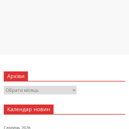
Архіви
Календар новин
Серпень 2026