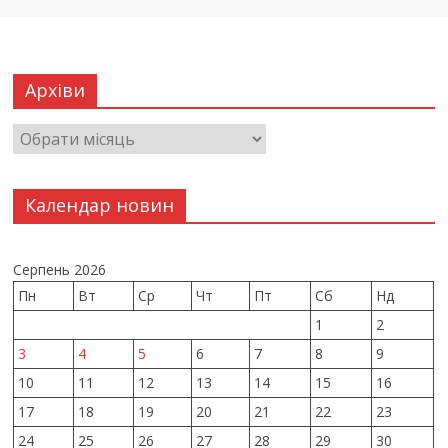
Архіви
Календар новин
Серпень 2026
Пн
Вт
Ср
Чт
Пт
Сб
Нд
1
2
3
4
5
6
7
8
9
10
11
12
13
14
15
16
17
18
19
20
21
22
23
24
25
26
27
28
29
30