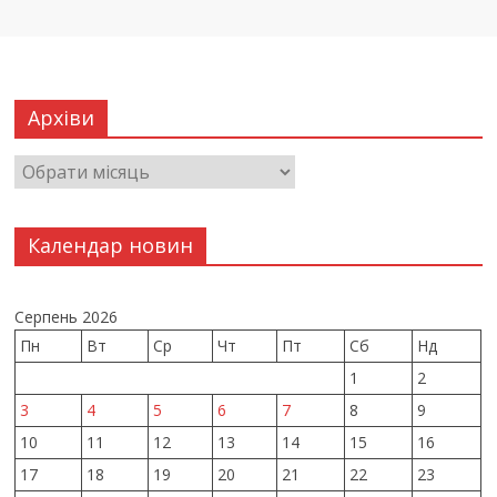
Архіви
Календар новин
Серпень 2026
Пн
Вт
Ср
Чт
Пт
Сб
Нд
1
2
3
4
5
6
7
8
9
10
11
12
13
14
15
16
17
18
19
20
21
22
23