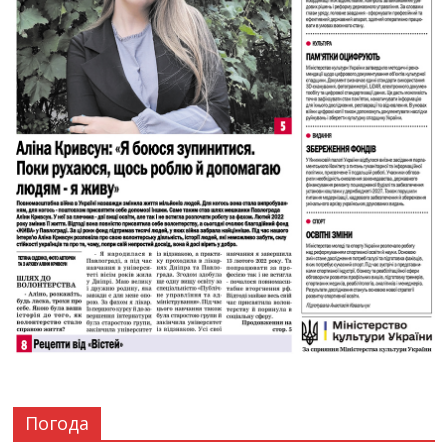
Погода