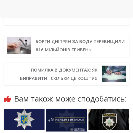
БОРГИ ДНІПРЯН ЗА ВОДУ ПЕРЕВИЩИЛИ
816 МІЛЬЙОНІВ ГРИВЕНЬ
ПОМИЛКА В ДОКУМЕНТАХ: ЯК
ВИПРАВИТИ І СКІЛЬКИ ЦЕ КОШТУЄ
Вам також може сподобатись: