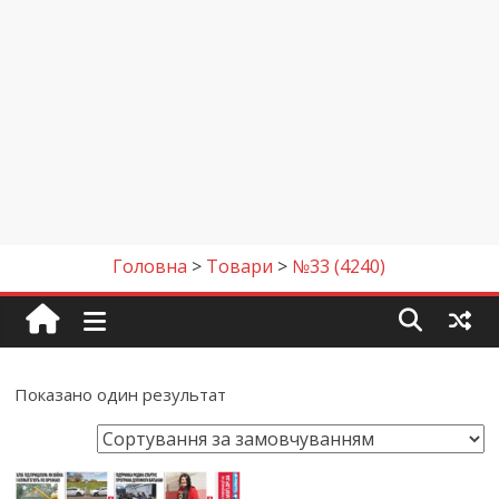
Головна
>
Товари
>
№33 (4240)
Показано один результат