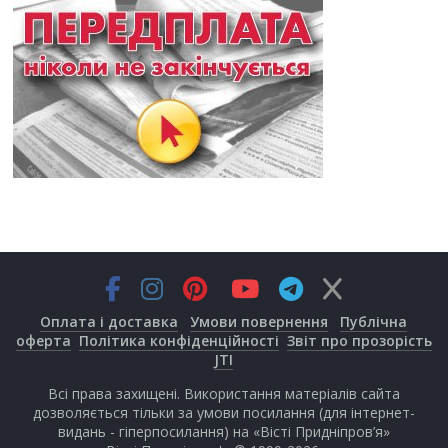
Оплата і доставка
Умови повернення
Публічна
оферта
Політика конфіденційності
Звіт про прозорість
JTI
Всі права захищені. Використання матеріалів сайта
дозволяється тільки за умови посилання (для інтернет-
видань - гіперпосилання) на «Вісті Придніпров’я»