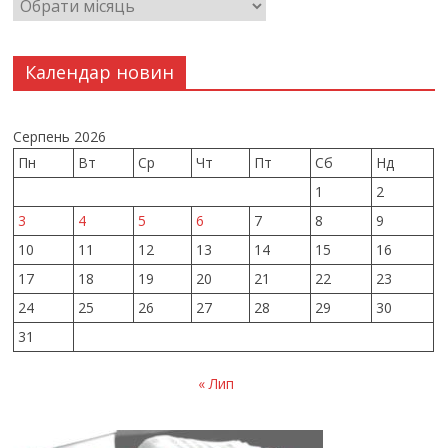
Календар новин
Серпень 2026
Пн
Вт
Ср
Чт
Пт
Сб
Нд
1
2
3
4
5
6
7
8
9
10
11
12
13
14
15
16
17
18
19
20
21
22
23
24
25
26
27
28
29
30
31
« Лип