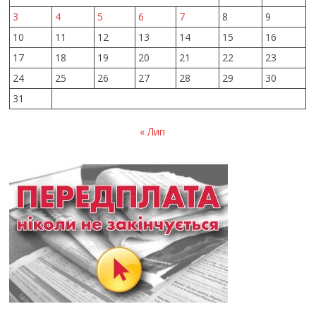
3
4
5
6
7
8
9
10
11
12
13
14
15
16
17
18
19
20
21
22
23
24
25
26
27
28
29
30
31
« Лип