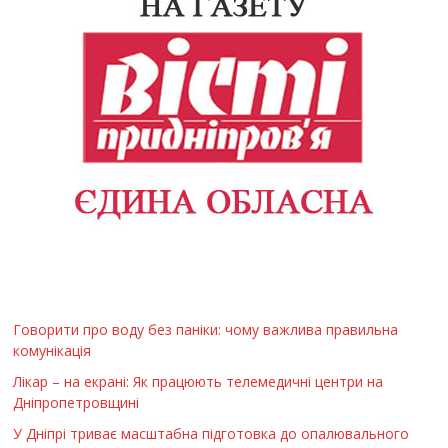
Говорити про воду без паніки: чому важлива правильна
комунікація
Лікар – на екрані: Як працюють телемедичні центри на
Дніпропетровщині
У Дніпрі триває масштабна підготовка до опалювального