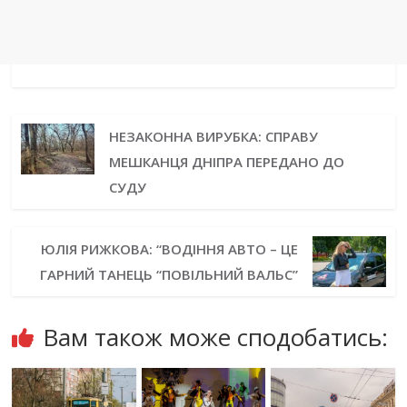
НЕЗАКОННА ВИРУБКА: СПРАВУ
МЕШКАНЦЯ ДНІПРА ПЕРЕДАНО ДО
СУДУ
ЮЛІЯ РИЖКОВА: “ВОДІННЯ АВТО – ЦЕ
ГАРНИЙ ТАНЕЦЬ “ПОВІЛЬНИЙ ВАЛЬС”
Вам також може сподобатись: