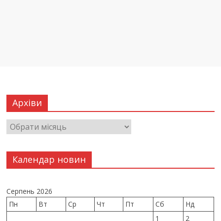
Архіви
Календар новин
Серпень 2026
Пн
Вт
Ср
Чт
Пт
Сб
Нд
1
2