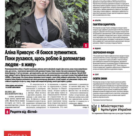
Погода