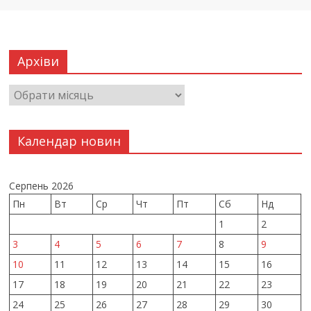
Архіви
Календар новин
Серпень 2026
Пн
Вт
Ср
Чт
Пт
Сб
Нд
1
2
3
4
5
6
7
8
9
10
11
12
13
14
15
16
17
18
19
20
21
22
23
24
25
26
27
28
29
30