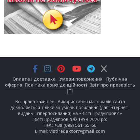
Оплата і доставка
Умови повернення
Публічна
оферта
Політика конфіденційності
Звіт про прозорість
JTI
Всі права захищені. Використання матеріалів сайта
дозволяється тільки за умови посилання (для інтернет-
видань - гіперпосилання) на «Вісті Придніпров’я»
Вісті Придніпров'я © 1999-2026 рр;
Тел.:
+38 (098) 561-55-66
E-mail:
vistiredaktor@gmail.com