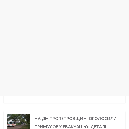
t
r
НА ДНІПРОПЕТРОВЩИНІ ОГОЛОСИЛИ
ПРИМУСОВУ ЕВАКУАЦІЮ: ДЕТАЛІ