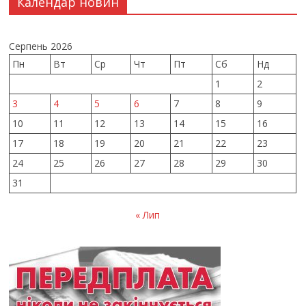
Календар новин
Серпень 2026
Пн
Вт
Ср
Чт
Пт
Сб
Нд
1
2
3
4
5
6
7
8
9
10
11
12
13
14
15
16
17
18
19
20
21
22
23
24
25
26
27
28
29
30
31
« Лип