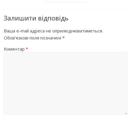
Залишити відповідь
Ваша e-mail адреса не оприлюднюватиметься.
Обов’язкові поля позначені
*
Коментар
*