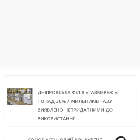
ДНІПРОВСЬКА ФІЛІЯ «ГАЗМЕРЕЖІ»:
ПОНАД 30% ЛІЧИЛЬНИКІВ ГАЗУ
ВИЯВЛЕНО НЕПРИДАТНИМИ ДО
ВИКОРИСТАННЯ
SONOS ACE: НОВИЙ КОНКУРЕНТ