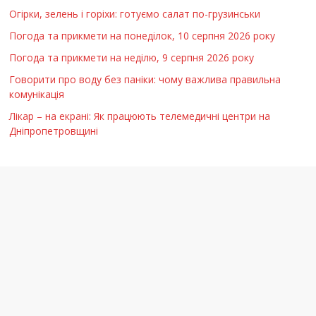
Огірки, зелень і горіхи: готуємо салат по-грузинськи
Погода та прикмети на понеділок, 10 серпня 2026 року
Погода та прикмети на неділю, 9 серпня 2026 року
Говорити про воду без паніки: чому важлива правильна
комунікація
Лікар – на екрані: Як працюють телемедичні центри на
Дніпропетровщині