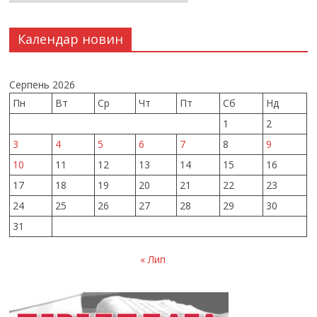
Календар новин
Серпень 2026
Пн
Вт
Ср
Чт
Пт
Сб
Нд
1
2
3
4
5
6
7
8
9
10
11
12
13
14
15
16
17
18
19
20
21
22
23
24
25
26
27
28
29
30
31
« Лип