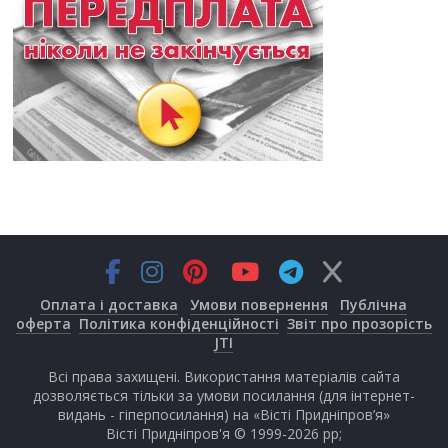
Оплата і доставка
Умови повернення
Публічна
оферта
Політика конфіденційності
Звіт про прозорість
JTI
Всі права захищені. Використання матеріалів сайта
дозволяється тільки за умови посилання (для інтернет-
видань - гіперпосилання) на «Вісті Придніпров’я»
Вісті Придніпров'я © 1999-2026 рр;