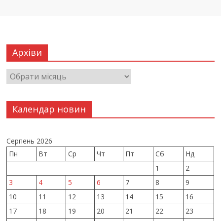
Архіви
Календар новин
Серпень 2026
Пн
Вт
Ср
Чт
Пт
Сб
Нд
1
2
3
4
5
6
7
8
9
10
11
12
13
14
15
16
17
18
19
20
21
22
23