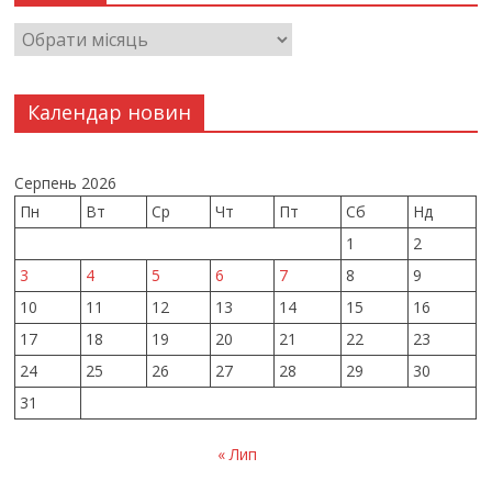
Календар новин
Серпень 2026
Пн
Вт
Ср
Чт
Пт
Сб
Нд
1
2
3
4
5
6
7
8
9
10
11
12
13
14
15
16
17
18
19
20
21
22
23
24
25
26
27
28
29
30
31
« Лип