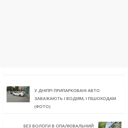
У ДНІПРІ ПРИПАРКОВАНІ АВТО
ЗАВАЖАЮТЬ І ВОДІЯМ, І ПІШОХОДАМ
(ФОТО)
БЕЗ ВОЛОГИ В ОПАЛЮВАЛЬНИЙ