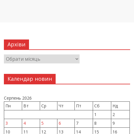
Архіви
Календар новин
Серпень 2026
Пн
Вт
Ср
Чт
Пт
Сб
Нд
1
2
3
4
5
6
7
8
9
10
11
12
13
14
15
16