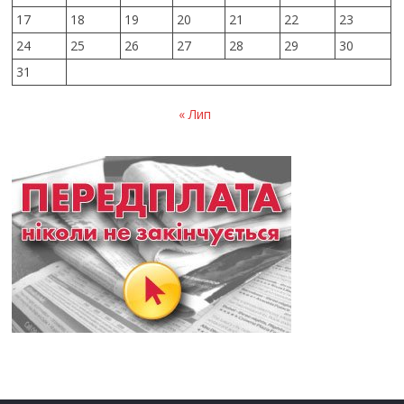
17
18
19
20
21
22
23
24
25
26
27
28
29
30
31
« Лип