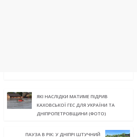
ЯКІ НАСЛІДКИ МАТИМЕ ПІДРИВ
КАХОВСЬКОЇ ГЕС ДЛЯ УКРАЇНИ ТА
ДНІПРОПЕТРОВЩИНИ (ФОТО)
ПАУЗА В РІК: У ДНІПРІ ШТУЧНИЙ