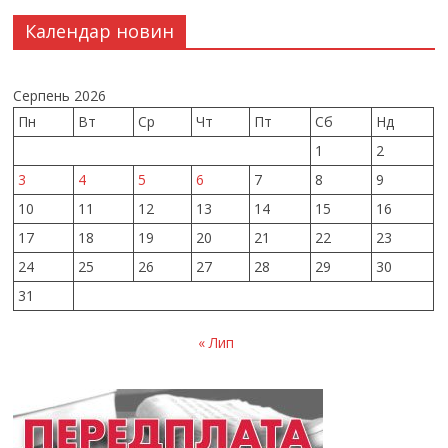
Календар новин
Серпень 2026
Пн
Вт
Ср
Чт
Пт
Сб
Нд
1
2
3
4
5
6
7
8
9
10
11
12
13
14
15
16
17
18
19
20
21
22
23
24
25
26
27
28
29
30
31
« Лип