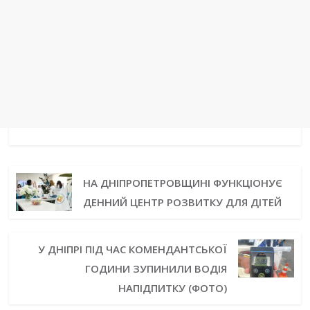
НА ДНІПРОПЕТРОВЩИНІ ФУНКЦІОНУЄ
ДЕННИЙ ЦЕНТР РОЗВИТКУ ДЛЯ ДІТЕЙ
У ДНІПРІ ПІД ЧАС КОМЕНДАНТСЬКОЇ
ГОДИНИ ЗУПИНИЛИ ВОДІЯ
НАПІДПИТКУ (ФОТО)