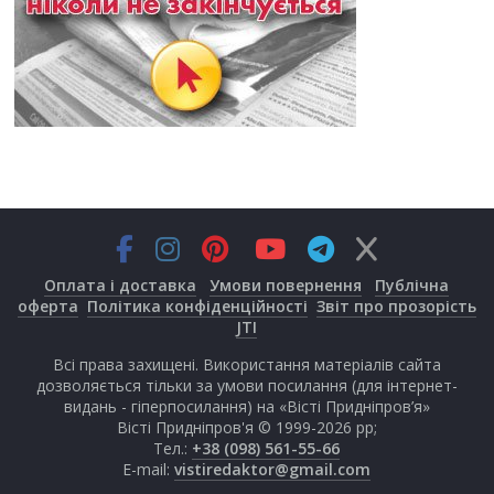
Оплата і доставка
Умови повернення
Публічна
оферта
Політика конфіденційності
Звіт про прозорість
JTI
Всі права захищені. Використання матеріалів сайта
дозволяється тільки за умови посилання (для інтернет-
видань - гіперпосилання) на «Вісті Придніпров’я»
Вісті Придніпров'я © 1999-2026 рр;
Тел.:
+38 (098) 561-55-66
E-mail:
vistiredaktor@gmail.com