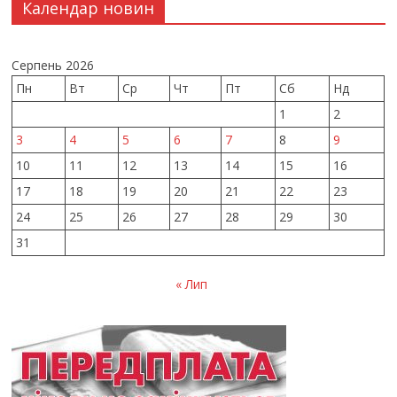
Календар новин
Серпень 2026
Пн
Вт
Ср
Чт
Пт
Сб
Нд
1
2
3
4
5
6
7
8
9
10
11
12
13
14
15
16
17
18
19
20
21
22
23
24
25
26
27
28
29
30
31
« Лип