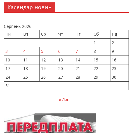
Календар новин
Серпень 2026
Пн
Вт
Ср
Чт
Пт
Сб
Нд
1
2
3
4
5
6
7
8
9
10
11
12
13
14
15
16
17
18
19
20
21
22
23
24
25
26
27
28
29
30
31
« Лип