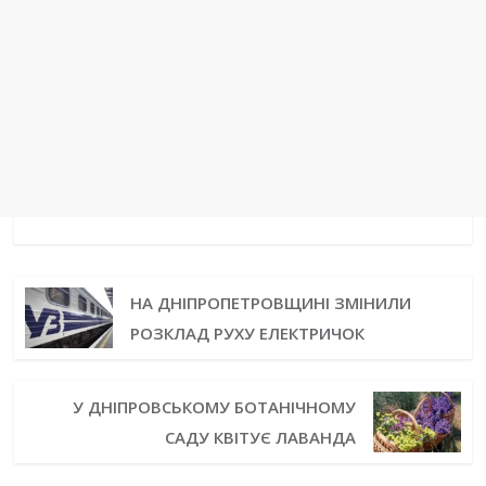
НА ДНІПРОПЕТРОВЩИНІ ЗМІНИЛИ
РОЗКЛАД РУХУ ЕЛЕКТРИЧОК
У ДНІПРОВСЬКОМУ БОТАНІЧНОМУ
САДУ КВІТУЄ ЛАВАНДА