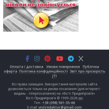
Оплата і доставка
Умови повернення
Публічна
оферта
Політика конфіденційності
Звіт про прозорість
JTI
Всі права захищені. Використання матеріалів сайта
дозволяється тільки за умови посилання (для інтернет-
видань - гіперпосилання) на «Вісті Придніпров’я»
Вісті Придніпров'я © 1999-2026 рр;
Тел.:
+38 (098) 561-55-66
E-mail:
vistiredaktor@gmail.com