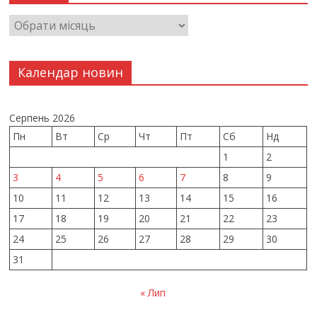
Календар новин
Серпень 2026
Пн
Вт
Ср
Чт
Пт
Сб
Нд
1
2
3
4
5
6
7
8
9
10
11
12
13
14
15
16
17
18
19
20
21
22
23
24
25
26
27
28
29
30
31
« Лип