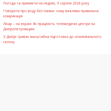
Погода та прикмети на неділю, 9 серпня 2026 року
Говорити про воду без паніки: чому важлива правильна
комунікація
Лікар – на екрані: Як працюють телемедичні центри на
Дніпропетровщині
У Дніпрі триває масштабна підготовка до опалювального
сезону