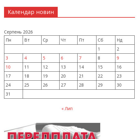
Календар новин
Серпень 2026
Пн
Вт
Ср
Чт
Пт
Сб
Нд
1
2
3
4
5
6
7
8
9
10
11
12
13
14
15
16
17
18
19
20
21
22
23
24
25
26
27
28
29
30
31
« Лип