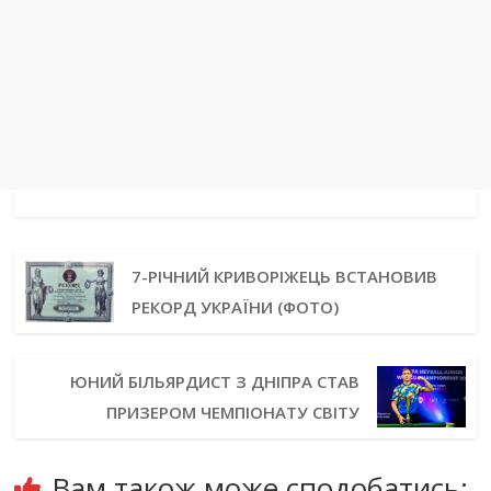
7-РІЧНИЙ КРИВОРІЖЕЦЬ ВСТАНОВИВ
РЕКОРД УКРАЇНИ (ФОТО)
ЮНИЙ БІЛЬЯРДИСТ З ДНІПРА СТАВ
ПРИЗЕРОМ ЧЕМПІОНАТУ СВІТУ
Вам також може сподобатись: