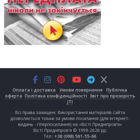
Оплата і доставка
Умови повернення
Публічна
оферта
Політика конфіденційності
Звіт про прозорість
JTI
Всі права захищені. Використання матеріалів сайта
дозволяється тільки за умови посилання (для інтернет-
видань - гіперпосилання) на «Вісті Придніпров’я»
Вісті Придніпров'я © 1999-2026 рр;
Тел.:
+38 (098) 561-55-66