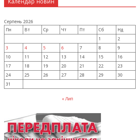
Календар новин
Серпень 2026
Пн
Вт
Ср
Чт
Пт
Сб
Нд
1
2
3
4
5
6
7
8
9
10
11
12
13
14
15
16
17
18
19
20
21
22
23
24
25
26
27
28
29
30
31
« Лип