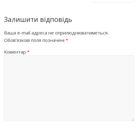
Залишити відповідь
Ваша e-mail адреса не оприлюднюватиметься.
Обов’язкові поля позначені
*
Коментар
*