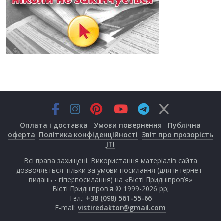
Оплата і доставка
Умови повернення
Публічна
оферта
Політика конфіденційності
Звіт про прозорість
JTI
Всі права захищені. Використання матеріалів сайта
дозволяється тільки за умови посилання (для інтернет-
видань - гіперпосилання) на «Вісті Придніпров’я»
Вісті Придніпров'я © 1999-2026 рр;
Тел.:
+38 (098) 561-55-66
E-mail:
vistiredaktor@gmail.com