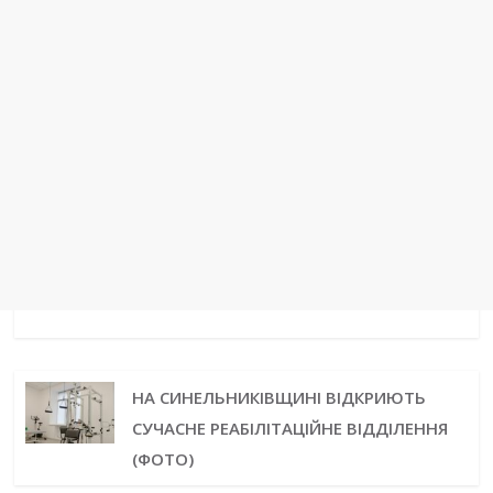
НА СИНЕЛЬНИКІВЩИНІ ВІДКРИЮТЬ
СУЧАСНЕ РЕАБІЛІТАЦІЙНЕ ВІДДІЛЕННЯ
(ФОТО)