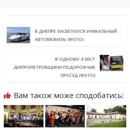
В ДНЕПРЕ ЗАСВЕТИЛСЯ УНИКАЛЬНЫЙ
АВТОМОБИЛЬ (ФОТО)
В ОДНОМУ З МІСТ
ДНІПРОПЕТРОВЩИНИ ПОДОРОЖЧАВ
ПРОЇЗД (ФОТО)
Вам також може сподобатись: