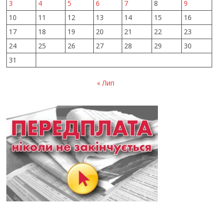
3
4
5
6
7
8
9
10
11
12
13
14
15
16
17
18
19
20
21
22
23
24
25
26
27
28
29
30
31
« Лип