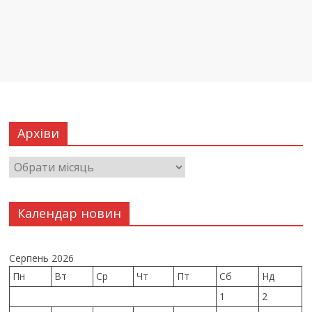
Архіви
Календар новин
Серпень 2026
Пн
Вт
Ср
Чт
Пт
Сб
Нд
1
2