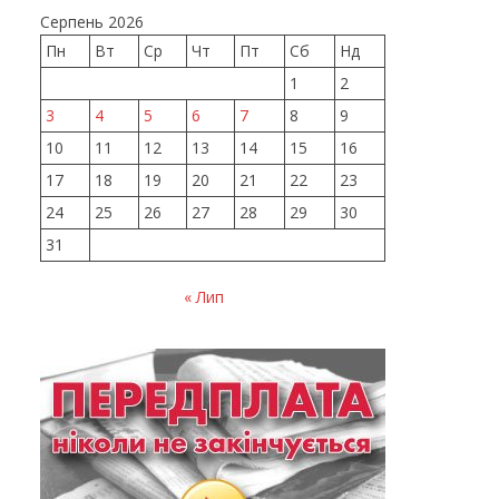
Серпень 2026
Пн
Вт
Ср
Чт
Пт
Сб
Нд
1
2
3
4
5
6
7
8
9
10
11
12
13
14
15
16
17
18
19
20
21
22
23
24
25
26
27
28
29
30
31
« Лип