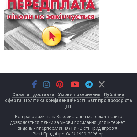
Оплата і доставка
Умови повернення
Публічна
оферта
Політика конфіденційності
Звіт про прозорість
JTI
Всі права захищені. Використання матеріалів сайта
дозволяється тільки за умови посилання (для інтернет-
видань - гіперпосилання) на «Вісті Придніпров’я»
Вісті Придніпров'я © 1999-2026 рр;