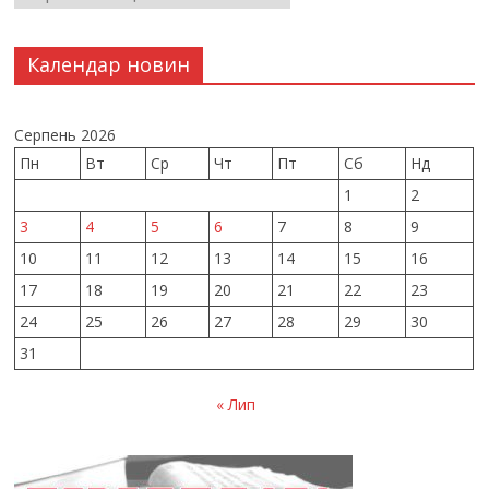
Календар новин
Серпень 2026
Пн
Вт
Ср
Чт
Пт
Сб
Нд
1
2
3
4
5
6
7
8
9
10
11
12
13
14
15
16
17
18
19
20
21
22
23
24
25
26
27
28
29
30
31
« Лип