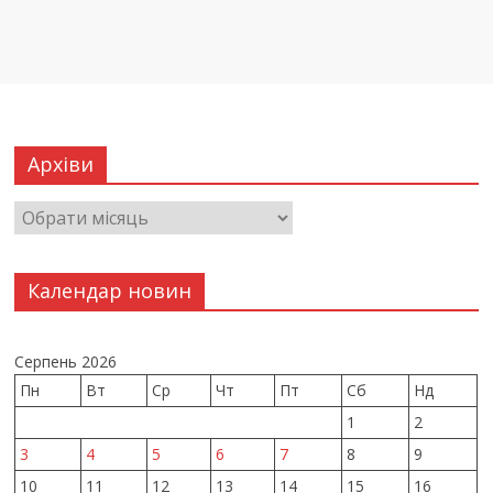
Архіви
Календар новин
Серпень 2026
Пн
Вт
Ср
Чт
Пт
Сб
Нд
1
2
3
4
5
6
7
8
9
10
11
12
13
14
15
16