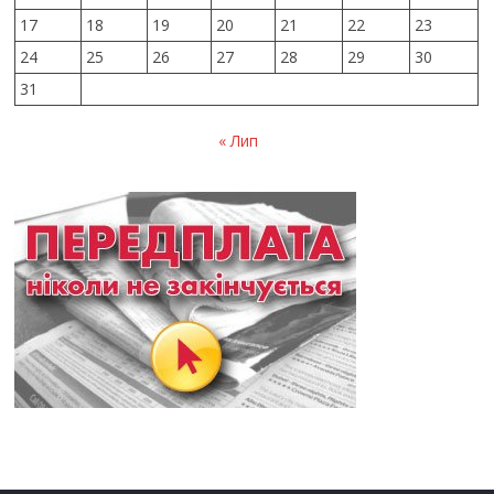
17
18
19
20
21
22
23
24
25
26
27
28
29
30
31
« Лип