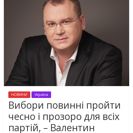
НОВИНИ
Україна
Вибори повинні пройти
чесно і прозоро для всіх
партій, – Валентин