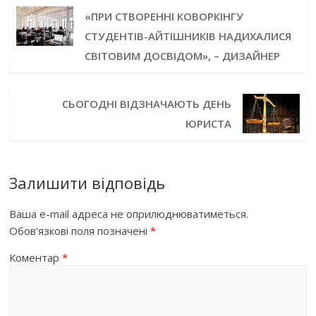
«ПРИ СТВОРЕННІ КОВОРКІНГУ
СТУДЕНТІВ-АЙТІШНИКІВ НАДИХАЛИСЯ
СВІТОВИМ ДОСВІДОМ», – ДИЗАЙНЕР
СЬОГОДНІ ВІДЗНАЧАЮТЬ ДЕНЬ
ЮРИСТА
Залишити відповідь
Ваша e-mail адреса не оприлюднюватиметься.
Обов’язкові поля позначені
*
Коментар
*