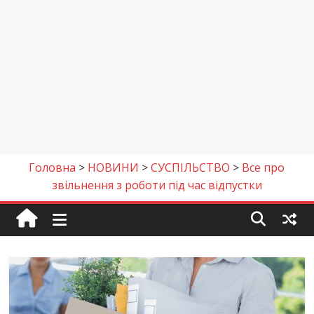
Головна
>
НОВИНИ
>
СУСПІЛЬСТВО
>
Все про
звільнення з роботи під час відпустки