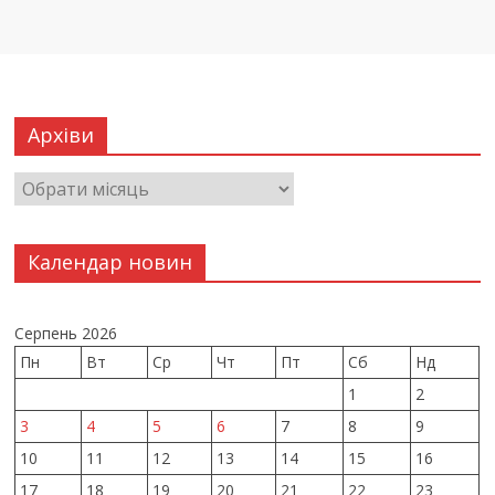
Архіви
Календар новин
Серпень 2026
Пн
Вт
Ср
Чт
Пт
Сб
Нд
1
2
3
4
5
6
7
8
9
10
11
12
13
14
15
16
17
18
19
20
21
22
23