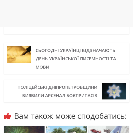
СЬОГОДНІ УКРАЇНЦІ ВІДЗНАЧАЮТЬ
ДЕНЬ УКРАЇНСЬКОЇ ПИСЕМНОСТІ ТА
МОВИ
ПОЛІЦЕЙСЬКІ ДНІПРОПЕТРОВЩИНИ
ВИЯВИЛИ АРСЕНАЛ БОЄПРИПАСІВ
Вам також може сподобатись: