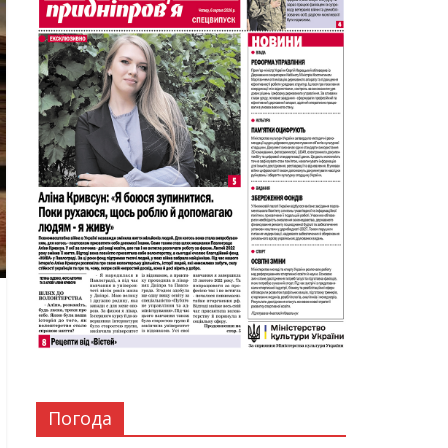
Погода