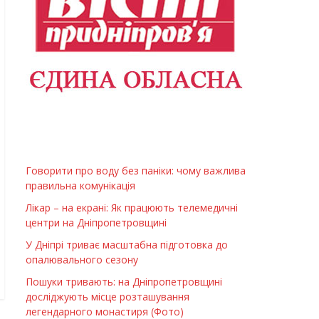
Говорити про воду без паніки: чому важлива
правильна комунікація
Лікар – на екрані: Як працюють телемедичні
центри на Дніпропетровщині
У Дніпрі триває масштабна підготовка до
опалювального сезону
Пошуки тривають: на Дніпропетровщині
досліджують місце розташування
легендарного монастиря (Фото)