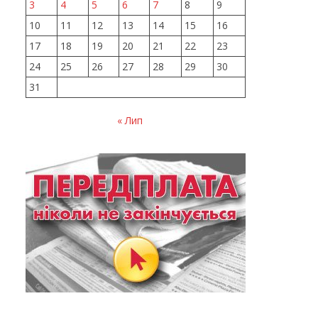
3
4
5
6
7
8
9
10
11
12
13
14
15
16
17
18
19
20
21
22
23
24
25
26
27
28
29
30
31
« Лип