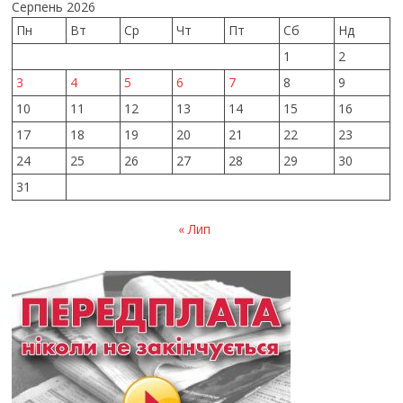
Серпень 2026
Пн
Вт
Ср
Чт
Пт
Сб
Нд
1
2
3
4
5
6
7
8
9
10
11
12
13
14
15
16
17
18
19
20
21
22
23
24
25
26
27
28
29
30
31
« Лип