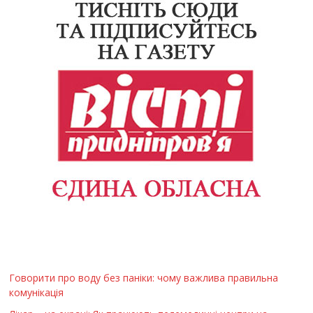
Говорити про воду без паніки: чому важлива правильна
комунікація