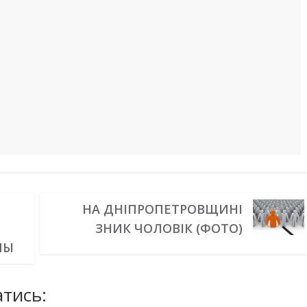
НА ДНІПРОПЕТРОВЩИНІ
ЗНИК ЧОЛОВІК (ФОТО)
ПЫ
тись: