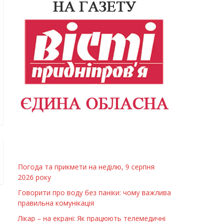
Погода та прикмети на неділю, 9 серпня
2026 року
Говорити про воду без паніки: чому важлива
правильна комунікація
Лікар – на екрані: Як працюють телемедичні