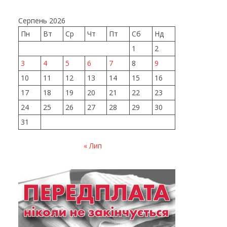
Серпень 2026
Пн
Вт
Ср
Чт
Пт
Сб
Нд
1
2
3
4
5
6
7
8
9
10
11
12
13
14
15
16
17
18
19
20
21
22
23
24
25
26
27
28
29
30
31
« Лип